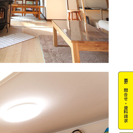
お問合せ・資料請求