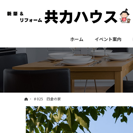
ホーム
イベント案内
ホーム
♯025 四倉の家