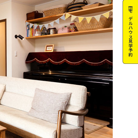
モデルハウス
見学予約