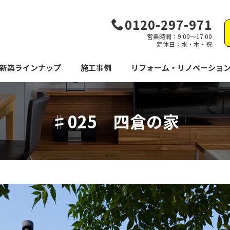
0120-297-971
営業時間：9:00～17:00
定休日：水・木・祝
新築ラインナップ
施工事例
リフォーム・リノベーショ
♯025 四倉の家