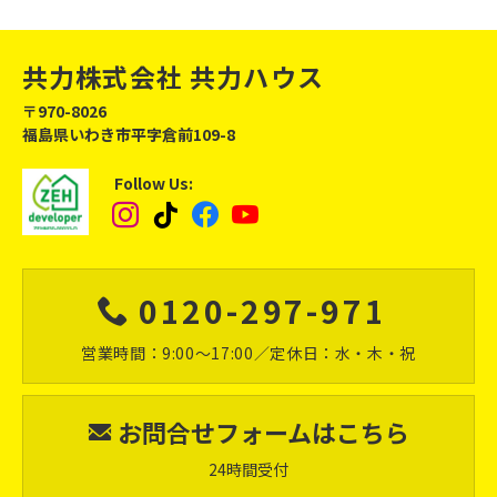
共力株式会社
共力ハウス
〒970-8026
福島県いわき市平字倉前109-8
Follow Us:
Instagram
tiktok
Facebook
YouTube
0120-297-971
営業時間：9:00～17:00
／定休日：水・木・祝
お問合せフォーム
はこちら
24時間受付