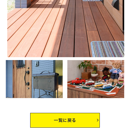
一覧に戻る