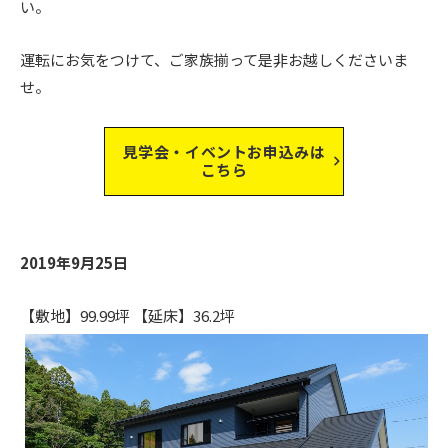
い。
運転にお気をつけて、ご家族揃って是非お越しくださいま
せ。
見学会・イベントお申込みは
こちら
2019年9月25日
【敷地】99.99坪 【延床】36.2坪