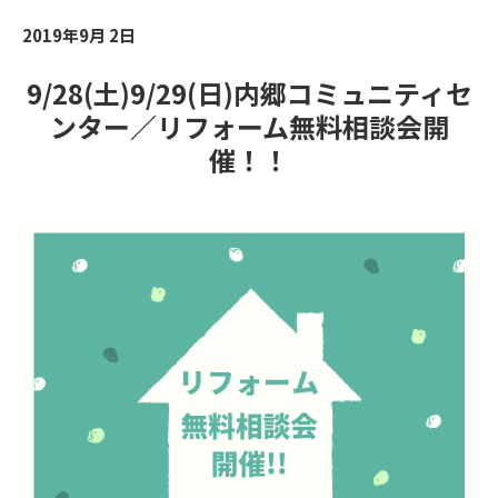
2019年9月 2日
9/28(土)9/29(日)内郷コミュニティセ
ンター／リフォーム無料相談会開
催！！