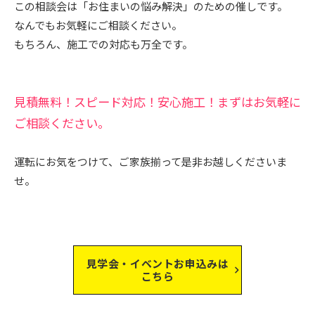
この相談会は「お住まいの悩み解決」のための催しです。
なんでもお気軽にご相談ください。
もちろん、施工での対応も万全です。
見積無料！スピード対応！安心施工！まずはお気軽に
ご相談ください。
運転にお気をつけて、ご家族揃って是非お越しくださいま
せ。
見学会・イベントお申込みは
こちら