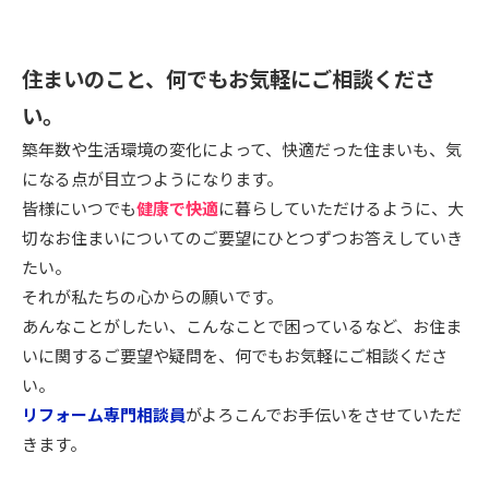
住まいのこと、何でもお気軽にご相談くださ
い。
築年数や生活環境の変化によって、快適だった住まいも、気
になる点が目立つようになります。
皆様にいつでも
健康で快適
に暮らしていただけるように、大
切なお住まいについてのご要望にひとつずつお答えしていき
たい。
それが私たちの心からの願いです。
あんなことがしたい、こんなことで困っているなど、お住ま
いに関するご要望や疑問を、何でもお気軽にご相談くださ
い。
リフォーム専門相談員
がよろこんでお手伝いをさせていただ
きます。