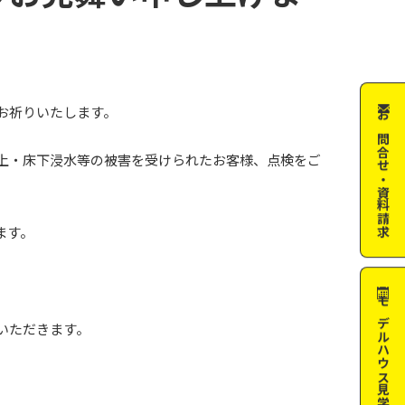
お祈りいたします。
お問合せ・資料請求
上・床下浸水等の被害を受けられたお客様、点検をご
ます。
モデルハウス
いただきます。