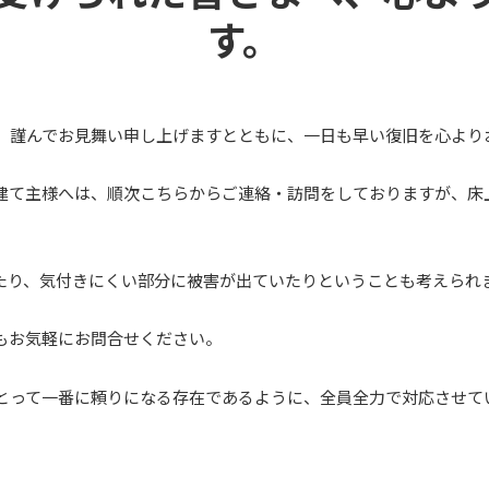
す。
、謹んでお見舞い申し上げますとともに、一日も早い復旧を心より
建て主様へは、順次こちらからご連絡・訪問をしておりますが、床
たり、気付きにくい部分に被害が出ていたりということも考えられ
もお気軽にお問合せください。
とって一番に頼りになる存在であるように、全員全力で対応させて