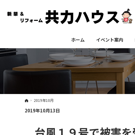
ホーム
イベント案内
ホーム
2019年10月
2019年10月13日
台風１９号で被害を