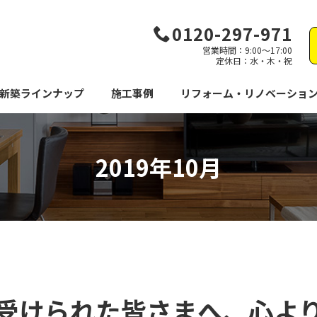
0120-297-971
営業時間：9:00～17:00
定休日：水・木・祝
新築ラインナップ
施工事例
リフォーム・リノベーショ
2019年10月
受けられた皆さまへ、心よ