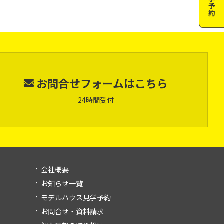
見学予約
お問合せフォーム
はこちら
24時間受付
会社概要
お知らせ一覧
モデルハウス見学予約
お問合せ・資料請求