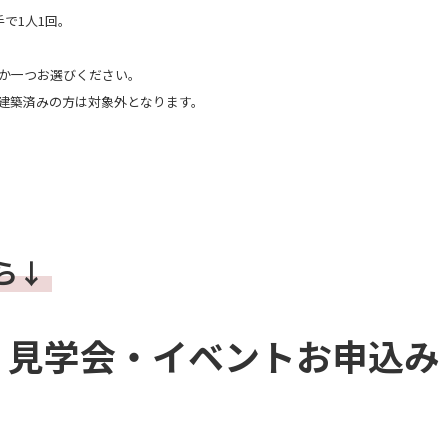
で1人1回。
か一つお選びください。
建築済みの方は対象外となります。
ら↓
見学会・イベントお申込み