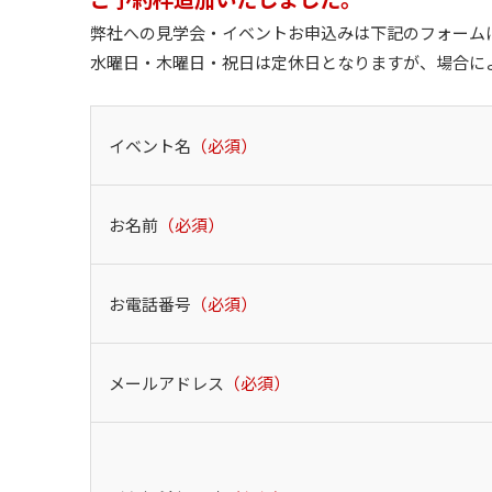
弊社への見学会・イベントお申込みは下記のフォーム
水曜日・木曜日・祝日は定休日となりますが、場合に
イベント名
（必須）
お名前
（必須）
お電話番号
（必須）
メールアドレス
（必須）