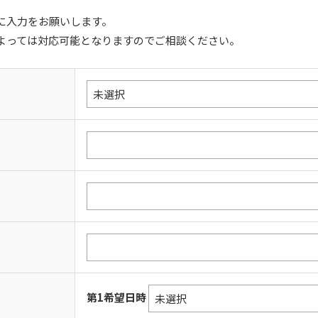
に入力をお願いします。
よっては対応可能となりますのでご相談ください。
第1希望日時