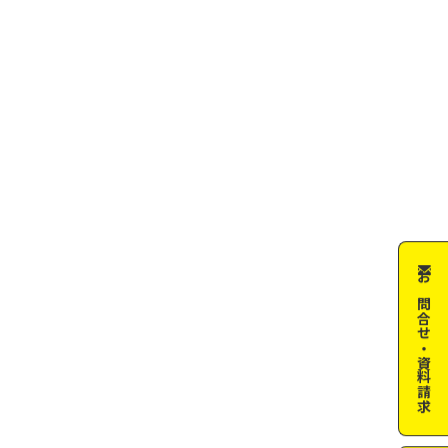
お問合せ・資料請求