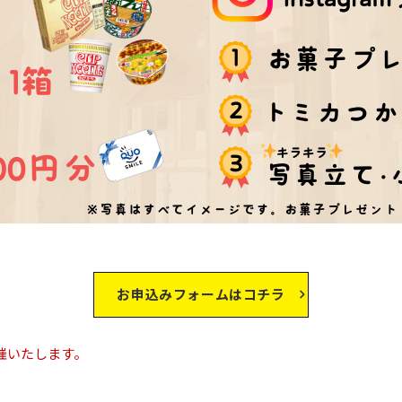
お申込みフォームはコチラ
催いたします。