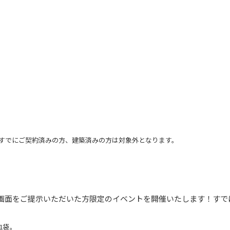
※すでにご契約済みの方、建築済みの方は対象外となります。
画面をご提示いただいた方限定のイベントを開催いたします！すで
1袋。