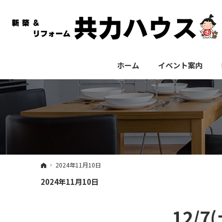
ホーム
イベント案内
ホーム
2024年11月10日
2024年11月10日
12/