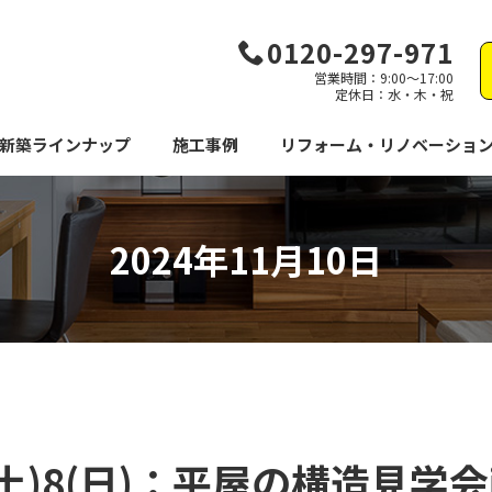
0120-297-971
営業時間：9:00～17:00
定休日：水・木・祝
新築ラインナップ
施工事例
リフォーム・リノベーショ
2024年11月10日
7(土)8(日)：平屋の構造見学会