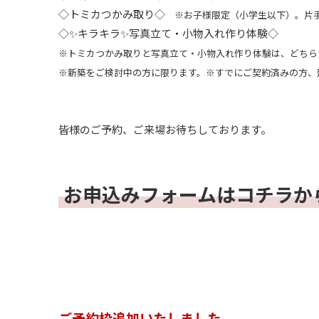
◇トミカつかみ取り◇
※お子様限定（小学生以下）。片手
◇✨キラキラ✨写真立て・小物入れ作り体験◇
※トミカつかみ取りと写真立て・小物入れ作り体験は、どちら
※新築をご検討中の方に限ります。※すでにご契約済みの方、
皆様のご予約、ご来場お待ちしております。
お申込みフォームはコチラか
ご予約枠追加いたしました。