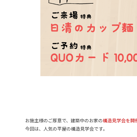
お施主様のご厚意で、建築中のお家の
構造見学会を開
今回は、人気の平屋の構造見学会です。