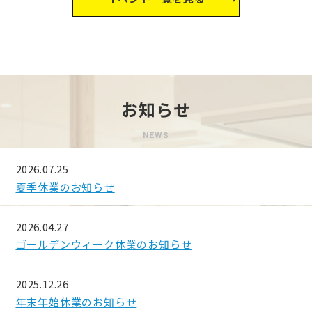
お知らせ
NEWS
2026.07.25
夏季休業のお知らせ
2026.04.27
ゴールデンウィーク休業のお知らせ
2025.12.26
年末年始休業のお知らせ