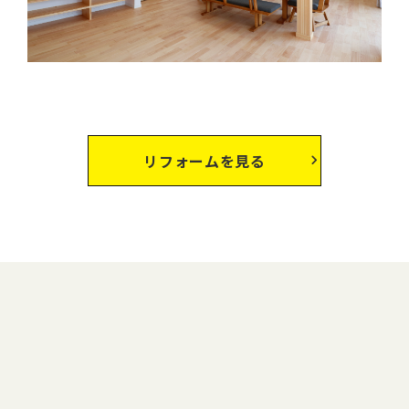
リフォームを見る