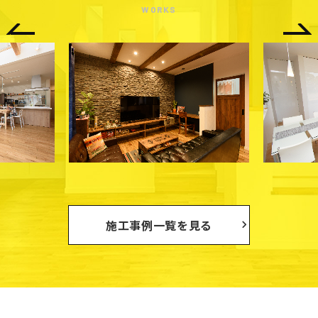
WORKS
Previous
施工事例
一覧を見る