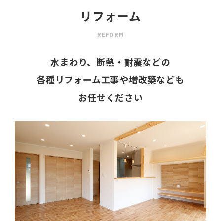
リフォーム
REFORM
水まわり、断熱・耐震などの
各種リフォーム工事や増改築なども
お任せください