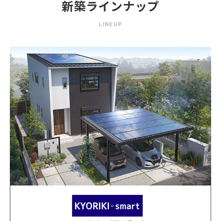
新築ラインナップ
LINEUP